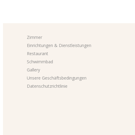
Zimmer
Einrichtungen & Dienstleistungen
Restaurant
Schwimmbad
Gallery
Unsere Geschäftsbedingungen
Datenschutzrichtlinie