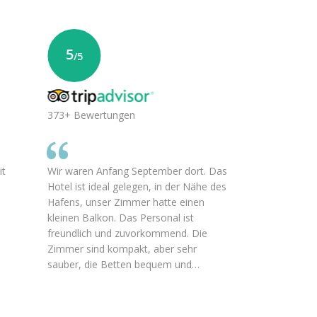
5
/5
373+ Bewertungen
it
Wir waren Anfang September dort. Das
Hotel ist ideal gelegen, in der Nähe des
Hafens, unser Zimmer hatte einen
kleinen Balkon. Das Personal ist
freundlich und zuvorkommend. Die
Zimmer sind kompakt, aber sehr
sauber, die Betten bequem und…