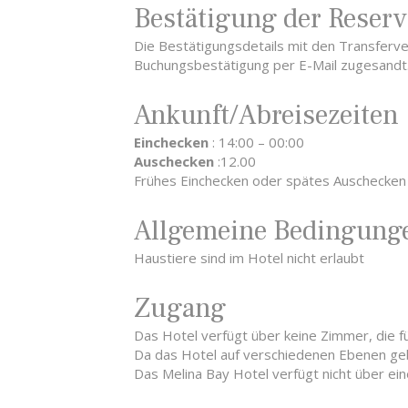
Bestätigung der Reser
Die Bestätigungsdetails mit den Transferv
Buchungsbestätigung per E-Mail zugesandt.
Ankunft/Abreisezeiten
Einchecken
: 14:00 – 00:00
Auschecken
:12.00
Frühes Einchecken oder spätes Auschecken 
Allgemeine Bedingung
Haustiere sind im Hotel nicht erlaubt
Zugang
Das Hotel verfügt über keine Zimmer, die für
Da das Hotel auf verschiedenen Ebenen geb
Das Melina Bay Hotel verfügt nicht über eine