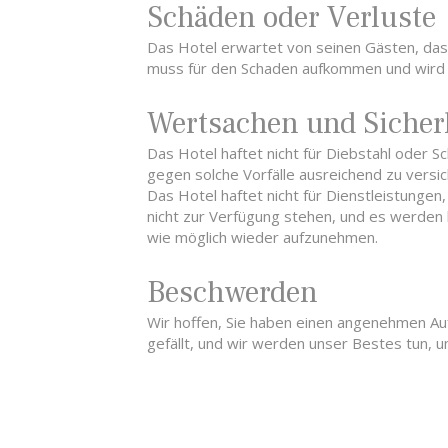
Schäden oder Verluste
Das Hotel erwartet von seinen Gästen, dass
muss für den Schaden aufkommen und wird a
Wertsachen und Sicher
Das Hotel haftet nicht für Diebstahl oder 
gegen solche Vorfälle ausreichend zu versic
Das Hotel haftet nicht für Dienstleistunge
nicht zur Verfügung stehen, und es werden
wie möglich wieder aufzunehmen.
Beschwerden
Wir hoffen, Sie haben einen angenehmen Auf
gefällt, und wir werden unser Bestes tun, 