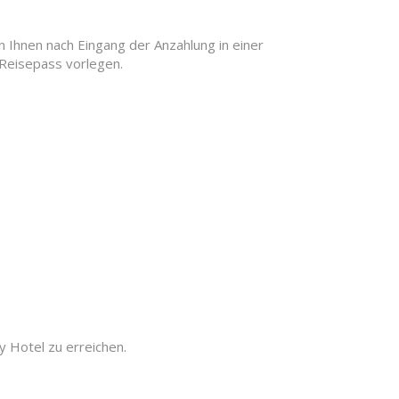
 Ihnen nach Eingang der Anzahlung in einer
Reisepass vorlegen.
 Hotel zu erreichen.