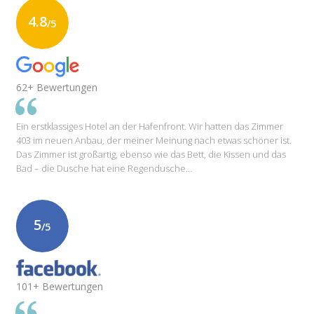
4.8
/5
62+ Bewertungen
Ein erstklassiges Hotel an der Hafenfront. Wir hatten das Zimmer
403 im neuen Anbau, der meiner Meinung nach etwas schöner ist.
Das Zimmer ist großartig, ebenso wie das Bett, die Kissen und das
Bad – die Dusche hat eine Regendusche…
5
/5
101+ Bewertungen