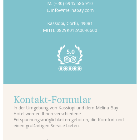
M. (+30) 6945 586 910
E. info@melinabay.com
Kassiopi, Corfu, 49081
MHTE 0829K012A0046600
Kontakt-Formular
In der Umgebung von Kassiopi und dem Melina Bay
Hotel werden Ihnen verschiedene
Entspannungsmöglichkeiten geboten, die Komfort und
einen großartigen Service bieten.