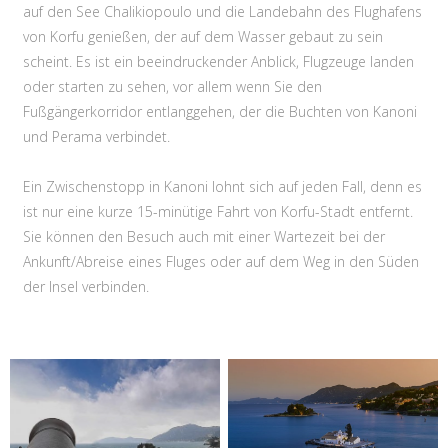
auf den See Chalikiopoulo und die Landebahn des Flughafens
von Korfu genießen, der auf dem Wasser gebaut zu sein
scheint. Es ist ein beeindruckender Anblick, Flugzeuge landen
oder starten zu sehen, vor allem wenn Sie den
Fußgängerkorridor entlanggehen, der die Buchten von Kanoni
und Perama verbindet.
Ein Zwischenstopp in Kanoni lohnt sich auf jeden Fall, denn es
ist nur eine kurze 15-minütige Fahrt von Korfu-Stadt entfernt.
Sie können den Besuch auch mit einer Wartezeit bei der
Ankunft/Abreise eines Fluges oder auf dem Weg in den Süden
der Insel verbinden.