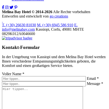
Melina Bay Hotel © 2014-2026
Alle Rechte vorbehalten
Entworfen und entwickelt von
go creations
T. (+30) 26630 81030
M. (+30) 6945 586 910
E.
info@melinabay.com
Kassiopi, Corfu, 49081
MHTE
0829K012A0046600
Kontakt-Formular
In der Umgebung von Kassiopi und dem Melina Bay Hotel werden
Ihnen verschiedene Entspannungsmöglichkeiten geboten, die
Komfort und einen großartigen Service bieten.
Voller Name *
Email *
Message *