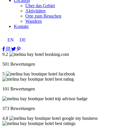
Location
Über das Gebiet
Aktivitäten
Orte zum Besuchen
Wandern
Kontakt
EN
DE
9.2
501 Bewertungen
5
101 Bewertungen
373 Bewertungen
4.8